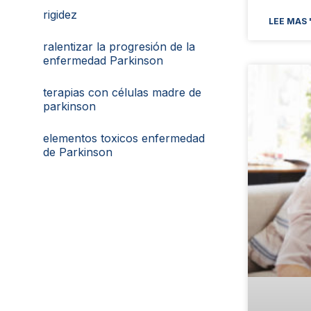
rigidez
LEE MAS 
ralentizar la progresión de la
enfermedad Parkinson
terapias con células madre de
parkinson
elementos toxicos enfermedad
de Parkinson