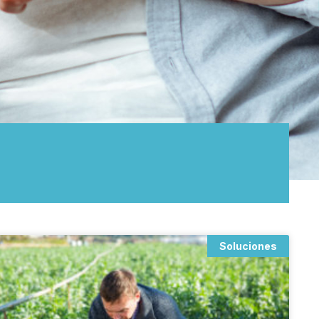
Soluciones