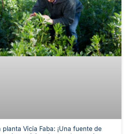
 planta Vicia Faba: ¡Una fuente de