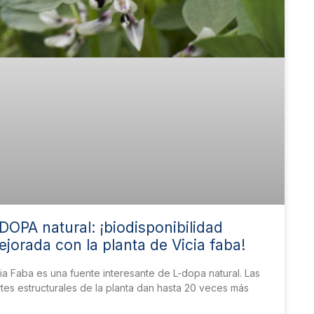
DOPA natural: ¡biodisponibilidad
jorada con la planta de Vicia faba!
ia Faba es una fuente interesante de L-dopa natural. Las
tes estructurales de la planta dan hasta 20 veces más