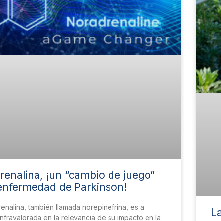
renalina, ¡un “cambio de juego”
 enfermedad de Parkinson!
enalina, también llamada norepinefrina, es a
La
nfravalorada en la relevancia de su impacto en la