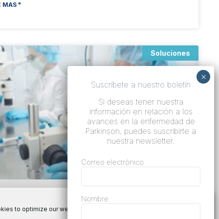
 MAS "
Soluciones
Suscríbete a nuestro boletín
Si deseas tener nuestra
información en relación a los
avances en la enfermedad de
Parkinson, puedes suscribirte a
nuestra newsletter.
Correo electrónico
Nombre
ies to optimize our website and our service.