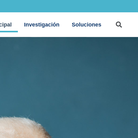
cipal
Investigación
Soluciones