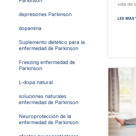
Parkinson
vida de l
depresiones Parkinson
LEE MAS 
dopamina
Suplemento dietético para la
enfermedad de Parkinson
Freezing enfermedad de
Parkinson
L-dopa natural
soluciones naturales
enfermedad de Parkinson
Neuroprotección de la
enfermedad de Parkinson