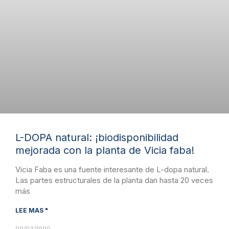
L-DOPA natural: ¡biodisponibilidad
mejorada con la planta de Vicia faba!
Vicia Faba es una fuente interesante de L-dopa natural.
Las partes estructurales de la planta dan hasta 20 veces
más
LEE MAS "
09/03/1990