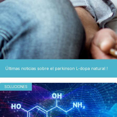
Últimas noticias sobre el parkinson L-dopa natural !
SOLUCIONES