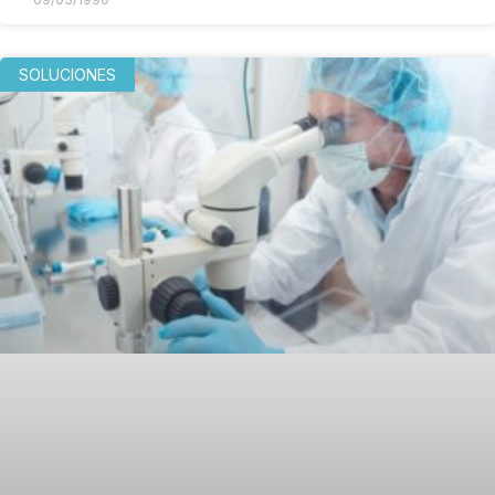
SOLUCIONES