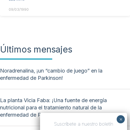
09/03/1990
Últimos mensajes
Noradrenalina, ¡un “cambio de juego” en la
enfermedad de Parkinson!
La planta Vicia Faba: ¡Una fuente de energía
nutricional para el tratamiento natural de la
enfermedad de Parkinson!
Suscríbete a nuestro boletín