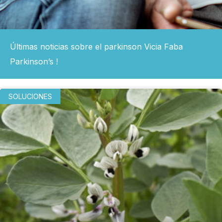
Últimas noticias sobre el parkinson Vicia Faba
Parkinson’s !
SOLUCIONES