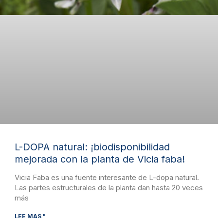
L-DOPA natural: ¡biodisponibilidad
mejorada con la planta de Vicia faba!
Vicia Faba es una fuente interesante de L-dopa natural.
Las partes estructurales de la planta dan hasta 20 veces
más
LEE MAS "