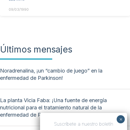
09/03/1990
Últimos mensajes
Noradrenalina, ¡un “cambio de juego” en la
enfermedad de Parkinson!
La planta Vicia Faba: ¡Una fuente de energía
nutricional para el tratamiento natural de la
enfermedad de Parkinson!
Suscríbete a nuestro boletín