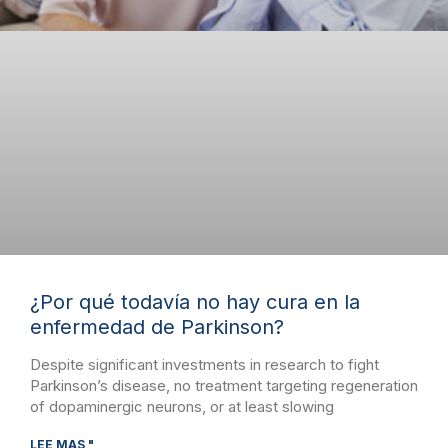
¿Por qué todavía no hay cura en la
enfermedad de Parkinson?
Despite significant investments in research to fight
Parkinson’s disease, no treatment targeting regeneration
of dopaminergic neurons, or at least slowing
LEE MAS "